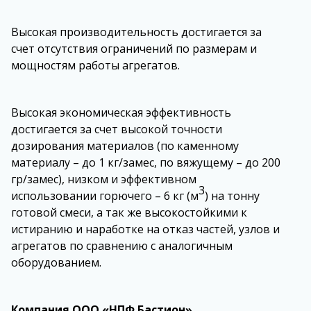
Высокая производительность достигается за
счет отсутствия ограничений по размерам и
мощностям работы агрегатов.
Высокая экономическая эффективность
достигается за счет высокой точности
дозирования материалов (по каменному
материалу – до 1 кг/замес, по вяжущему – до 200
гр/замес), низком и эффективном
3
использовании горючего – 6 кг (м
) на тонну
готовой смеси, а так же высокостойкими к
истиранию и наработке на отказ частей, узлов и
агрегатов по сравнению с аналогичным
оборудованием.
Компания ООО «НПФ Бастион»