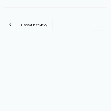
Назад к списку