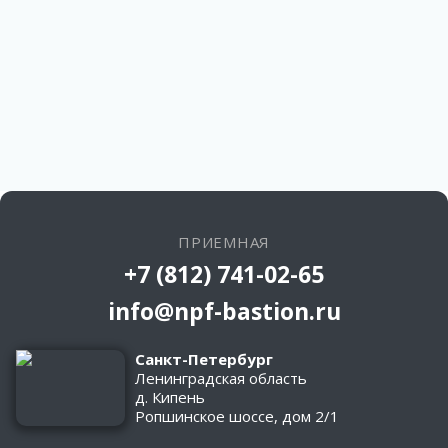
ПРИЕМНАЯ
+7 (812) 741-02-65
info@npf-bastion.ru
Санкт-Петербург
Ленинградская область
д. Кипень
Ропшинское шоссе, дом 2/1