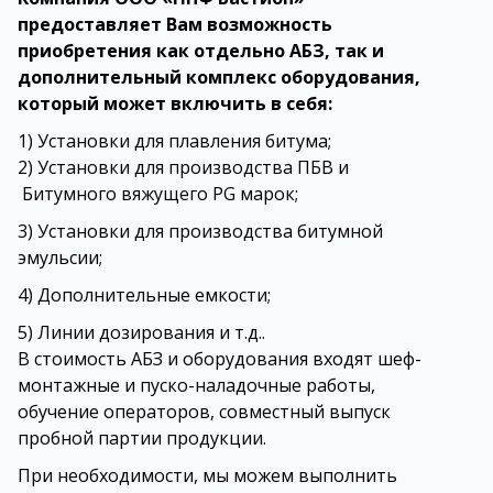
предоставляет Вам возможность
приобретения как отдельно АБЗ, так и
дополнительный комплекс оборудования,
который может включить в себя:
1) Установки для плавления битума;
2) Установки для производства ПБВ и
Битумного вяжущего PG марок;
3) Установки для производства битумной
эмульсии;
4) Дополнительные емкости;
5) Линии дозирования и т.д..
В стоимость АБЗ и оборудования входят шеф-
монтажные и пуско-наладочные работы,
обучение операторов, совместный выпуск
пробной партии продукции.
При необходимости, мы можем выполнить