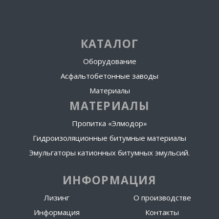
КАТАЛОГ
Оборудование
Асфальтобетонные заводы
Материалы
МАТЕРИАЛЫ
Пропитка «Элмодор»
Гидроизоляционные битумные материалы
Эмульгаторы катионных битумных эмульсий.
ИНФОРМАЦИЯ
Лизинг
О производстве
Информация
Контакты