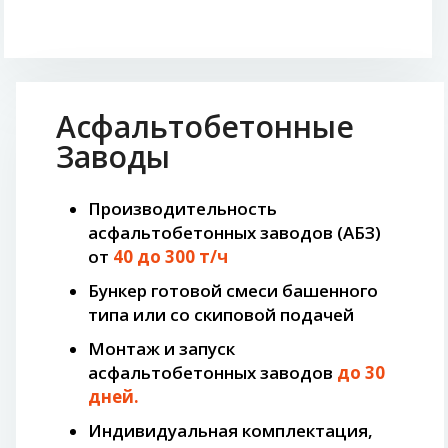
Асфальтобетонные
Заводы
Производительность
асфальтобетонных заводов (АБЗ)
от
40 до 300 т/ч
Бункер готовой смеси башенного
типа или со скиповой подачей
Монтаж и запуск
асфальтобетонных заводов
до 30
дней.
Индивидуальная комплектация,