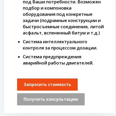
под Ваши потребности. Возможен
подбор и компоновка
оборудования под конкретные
задачи (подрамные конструкции и
быстросъемные соединения, литой
асфальт, вспененный битум и т.д.)
Система интеллектуального
контроля за процессом дозации.
Система предупреждения
аварийной работы двигателей.
Запросить стоимость
Получить консультацию