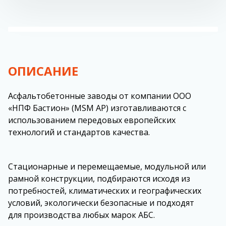
ОПИСАНИЕ
Асфальтобетонные заводы от компании ООО
«НПФ Бастион» (
MSM
AP
) изготавливаются с
использованием передовых европейских
технологий и стандартов качества.
Стационарные и перемещаемые, модульной или
рамной конструкции, подбираются исходя из
потребностей, климатических и географических
условий, экологически безопасные и подходят
для производства любых марок АБС.