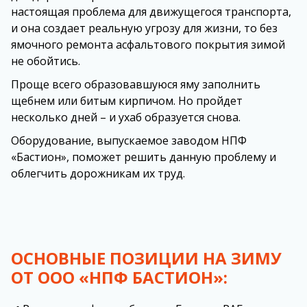
настоящая проблема для движущегося транспорта,
и она создает реальную угрозу для жизни, то без
ямочного ремонта асфальтового покрытия зимой
не обойтись.
Проще всего образовавшуюся яму заполнить
щебнем или битым кирпичом. Но пройдет
несколько дней – и ухаб образуется снова.
Оборудование, выпускаемое заводом НПФ
«Бастион», поможет решить данную проблему и
облегчить дорожникам их труд.
ОСНОВНЫЕ ПОЗИЦИИ НА ЗИМУ
ОТ ООО «НПФ БАСТИОН»: