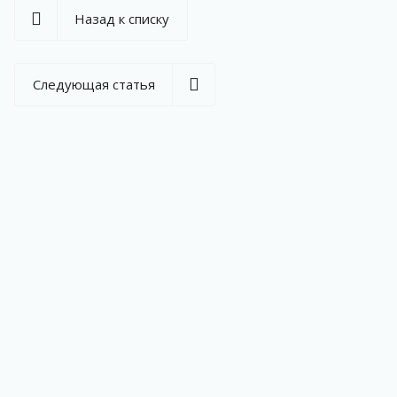
Назад к списку
Следующая статья