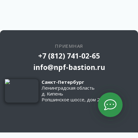
ПРИЕМНАЯ
+7 (812) 741-02-65
info@npf-bastion.ru
Санкт-Петербург
Ленинградская область
д. Кипень
Ропшинское шоссе, дом 2/1
КАТАЛОГ