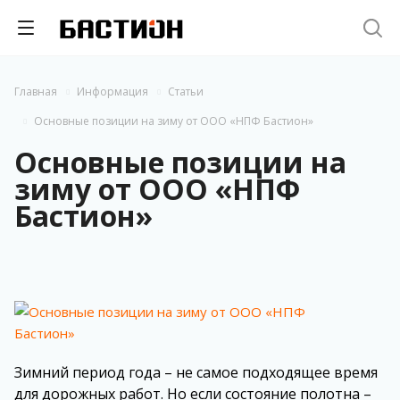
Главная
Информация
Статьи
Основные позиции на зиму от ООО «НПФ Бастион»
Основные позиции на
зиму от ООО «НПФ
Бастион»
Зимний период года – не самое подходящее время
для дорожных работ. Но если состояние полотна –