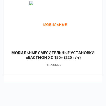
МОБИЛЬНЫЕ СМЕСИТЕЛЬНЫЕ УСТАНОВКИ
«БАСТИОН ХС 150» (220 т/ч)
В наличии