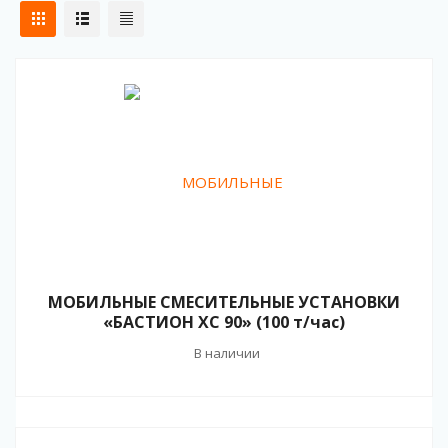
МОБИЛЬНЫЕ СМЕСИТЕЛЬНЫЕ УСТАНОВКИ
«БАСТИОН ХС 90» (100 т/час)
В наличии