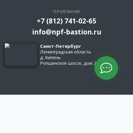
ПРИЕМНАЯ
+7 (812) 741-02-65
info@npf-bastion.ru
Санкт-Петербург
Ленинградская область
д. Кипень
Ропшинское шоссе, дом 2/1
КАТАЛОГ
Оборудование
Асфальтобетонные заводы
Материалы