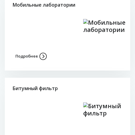
Мобильные лаборатории
Подробнее
Битумный фильтр