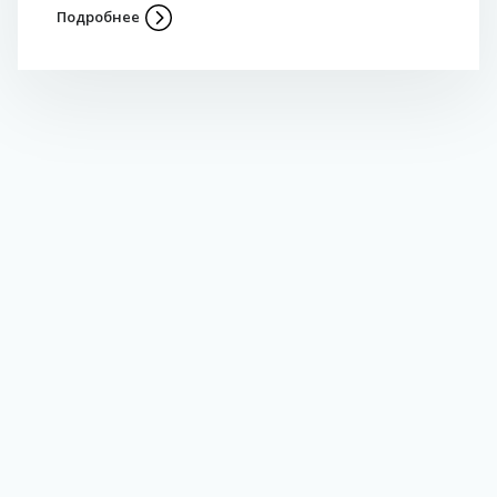
Подробнее