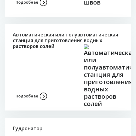
Подробнее
Автоматическая или полуавтоматическая
станция для приготовления водных
растворов солей
Подробнее
Гудронатор