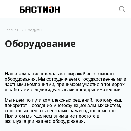
Главная
Продукты
Оборудование
Наша компания предлагает широкий ассортимент
оборудования. Мы сотрудничаем с государственными и
частными компаниями, принимаем участие в тендерах
и работаем с индивидуальными предпринимателями.
Мы идем по пути комплексных решений, поэтому наш
приоритет – создание многофункциональных систем,
способных решать несколько задач одновременно.
При этом мы уделяем внимание простоте в
эксплуатации нашего оборудования.