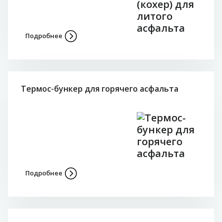
Подробнее
Термос-бункер для горячего асфальта
Подробнее