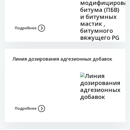
Подробнее
Линия дозирования адгезионных добавок
Подробнее