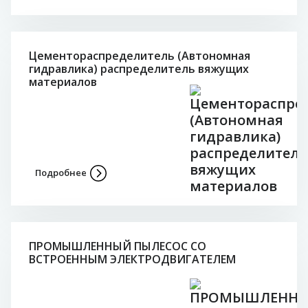
Цементораспределитель (Автономная
гидравлика) распределитель вяжущих
материалов
Подробнее
ПРОМЫШЛЕННЫЙ ПЫЛЕСОС СО
ВСТРОЕННЫМ ЭЛЕКТРОДВИГАТЕЛЕМ