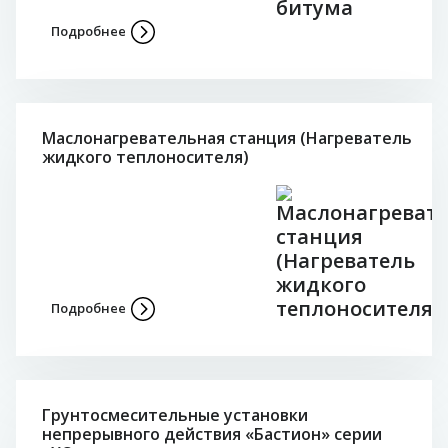
Подробнее
Маслонагревательная станция (Нагреватель
жидкого теплоносителя)
Подробнее
Грунтосмесительные установки
непрерывного действия «Бастион» серии