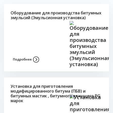
Оборудование для производства битумных
эмульсий (Эмульсионная установка)
Подробнее
Установка для приготовления
модифицированного битума (ПБВ) и
битумных мастик , битумного вяжущего PG
марок