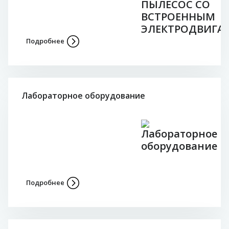
Подробнее
Лабораторное оборудование
Подробнее