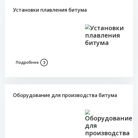
Установки плавления битума
Подробнее
Оборудование для производства битума