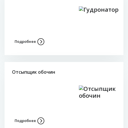
Подробнее
Отсыпщик обочин
Подробнее