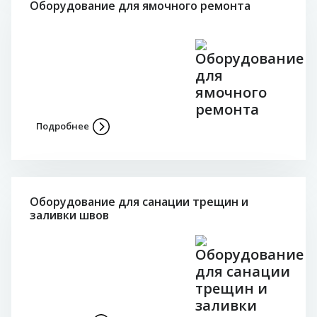
Оборудование для ямочного ремонта
Подробнее
Оборудование для санации трещин и
заливки швов