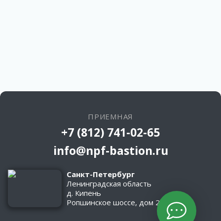
ПРИЕМНАЯ
+7 (812) 741-02-65
info@npf-bastion.ru
Санкт-Петербург
Ленинградская область
д. Кипень
Ропшинское шоссе, дом 2/1