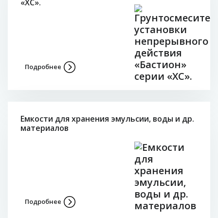
«ХС».
Подробнее
Емкости для хранения эмульсии, воды и др.
материалов
Подробнее