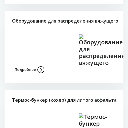
Оборудование для распределения вяжущего
Подробнее
Термос-бункер (кохер) для литого асфальта