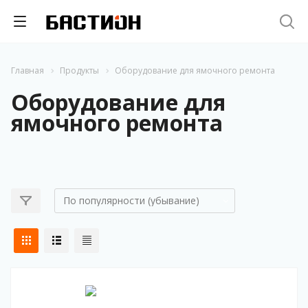
Главная
Продукты
Оборудование для ямочного ремонта
Оборудование для
ямочного ремонта