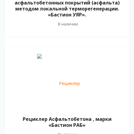
асфальтобетонных покрытий (асфальта)
методом локальной терморегенерации.
«Бастион УЯР».
В наличии
Рециклер Асфальтобетона , марки
«Бастион РАБ»