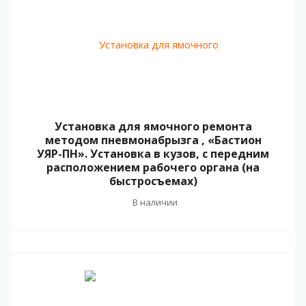
Установка для ямочного ремонта
методом пневмонабрызга , «Бастион
УЯР-ПН». Установка в кузов, с передним
расположением рабочего органа (на
быстросъемах)
В наличии