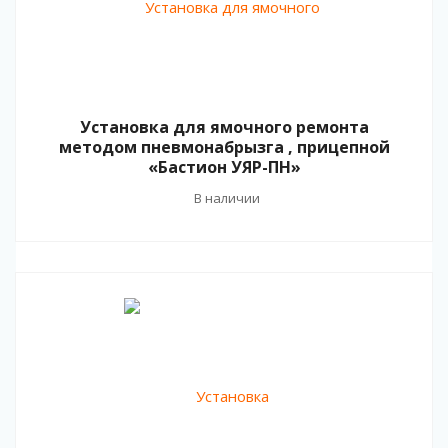
Установка для ямочного ремонта
методом пневмонабрызга , прицепной
«Бастион УЯР-ПН»
В наличии