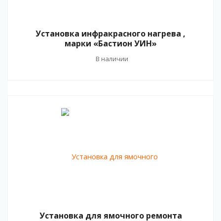
Установка инфракрасного нагрева ,
марки «Бастион УИН»
В наличии
Установка для ямочного ремонта