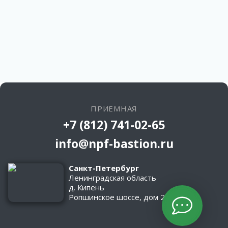
ПРИЕМНАЯ
+7 (812) 741-02-65
info@npf-bastion.ru
Санкт-Петербург
Ленинградская область
д. Кипень
Ропшинское шоссе, дом 2/1