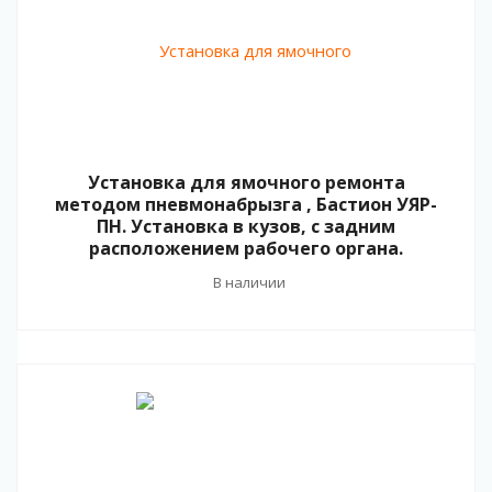
Установка для ямочного ремонта
методом пневмонабрызга , Бастион УЯР-
ПН. Установка в кузов, с задним
расположением рабочего органа.
В наличии