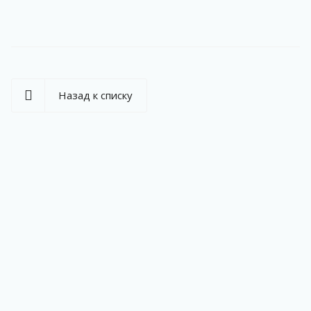
Назад к списку