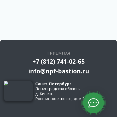
ПРИЕМНАЯ
+7 (812) 741-02-65
info@npf-bastion.ru
Санкт-Петербург
Ленинградская область
д. Кипень
Ропшинское шоссе, дом 2/1