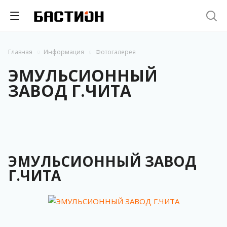
Главная
Информация
Фотогалерея
ЭМУЛЬСИОННЫЙ
ЗАВОД Г.ЧИТА
ЭМУЛЬСИОННЫЙ ЗАВОД
Г.ЧИТА