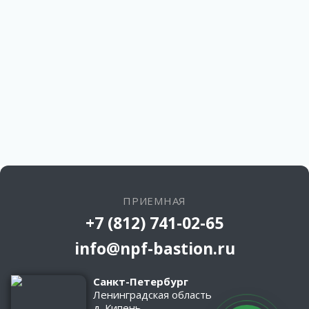
ПРИЕМНАЯ
+7 (812) 741-02-65
info@npf-bastion.ru
Санкт-Петербург
Ленинградская область
д. Кипень