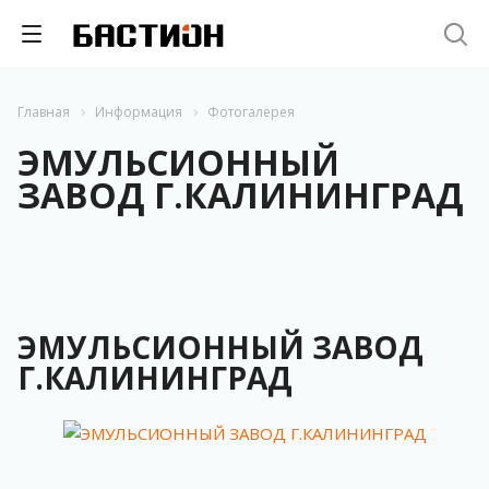
Главная
Информация
Фотогалерея
ЭМУЛЬСИОННЫЙ
ЗАВОД Г.КАЛИНИНГРАД
ЭМУЛЬСИОННЫЙ ЗАВОД
Г.КАЛИНИНГРАД