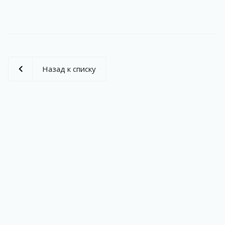
Назад к списку