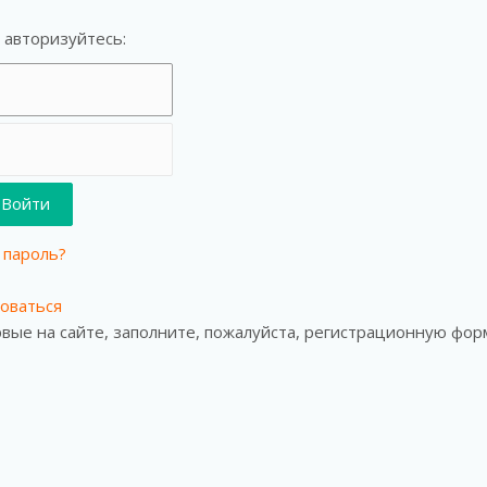
 авторизуйтесь:
 пароль?
оваться
рвые на сайте, заполните, пожалуйста, регистрационную фор