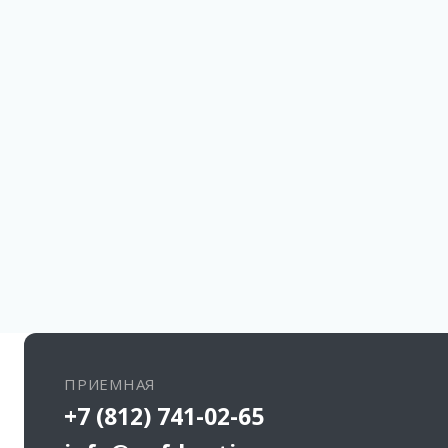
ПРИЕМНАЯ
+7 (812) 741-02-65