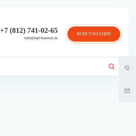
+7 (812) 741-02-65
КОНСУЛЬТАЦИЯ
info@npf-bastion.ru