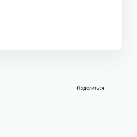
Поделиться