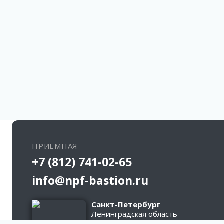
ПРИЕМНАЯ
+7 (812) 741-02-65
info@npf-bastion.ru
Санкт-Петербург
Ленинградская область
д. Кипень