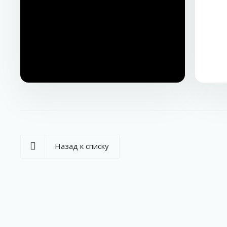
Назад к списку