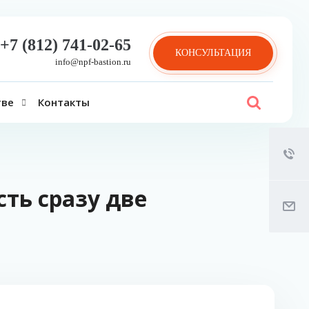
+7 (812) 741-02-65
КОНСУЛЬТАЦИЯ
info@npf-bastion.ru
тве
Контакты
ть сразу две