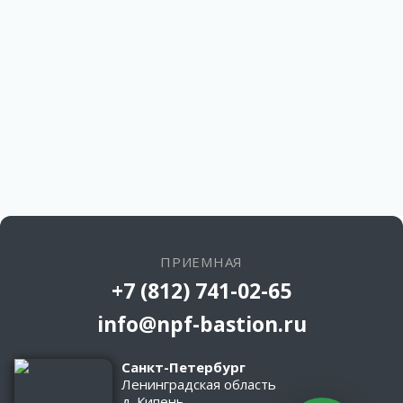
ПРИЕМНАЯ
+7 (812) 741-02-65
info@npf-bastion.ru
Санкт-Петербург
Ленинградская область
д. Кипень