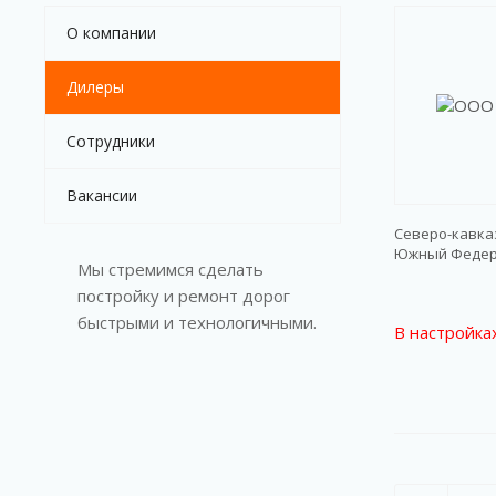
О компании
Дилеры
Сотрудники
Вакансии
Северо-кавка
Южный Федер
Мы стремимся сделать
постройку и ремонт дорог
быстрыми и технологичными.
В настройка