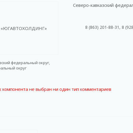
Северо-кавказский федера
8 (863) 201-88-31, 8 (92
зский федеральный округ,
альный округ
х компонента не выбран ни один тип комментариев