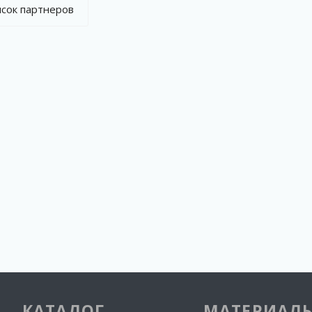
исок партнеров
КАТАЛОГ
МАТЕРИАЛ