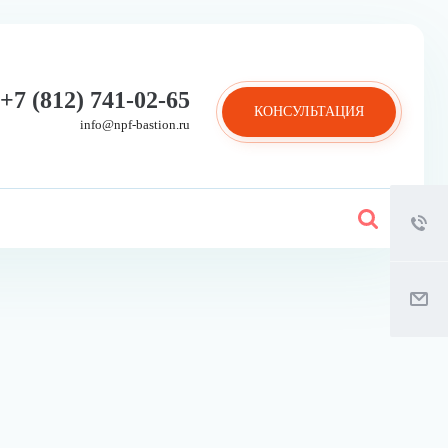
+7 (812) 741-02-65
КОНСУЛЬТАЦИЯ
info@npf-bastion.ru