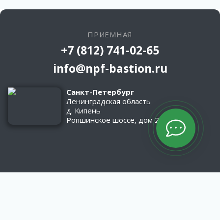
ПРИЕМНАЯ
+7 (812) 741-02-65
info@npf-bastion.ru
Санкт-Петербург
Ленинградская область
д. Кипень
Ропшинское шоссе, дом 2/1
КАТАЛОГ
Оборудование
Асфальтобетонные заводы