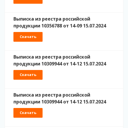
Выписка из реестра российской
продукции 10356788 от 14-09 15.07.2024
Скачать
Выписка из реестра российской
продукции 10309944 от 14-12 15.07.2024
Скачать
Выписка из реестра российской
продукции 10309944 от 14-12 15.07.2024
Скачать