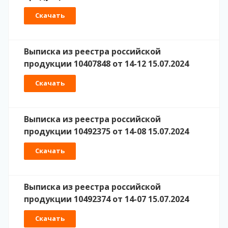
Скачать
Выписка из реестра российской
продукции 10407848 от 14-12 15.07.2024
Скачать
Выписка из реестра российской
продукции 10492375 от 14-08 15.07.2024
Скачать
Выписка из реестра российской
продукции 10492374 от 14-07 15.07.2024
Скачать