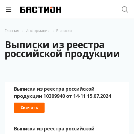
Главная
Информация
Выписки
Выписки из реестра
российской продукции
Выписка из реестра российской
продукции 10309940 от 14-11 15.07.2024
Скачать
Выписка из реестра российской