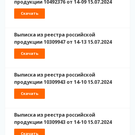
продукции 10492376 от 14-09 15.07.2024
Скачать
Выписка из реестра российской
продукции 10309947 от 14-13 15.07.2024
Скачать
Выписка из реестра российской
продукции 10309943 от 14-10 15.07.2024
Скачать
Выписка из реестра российской
продукции 10309943 от 14-10 15.07.2024
Скачать