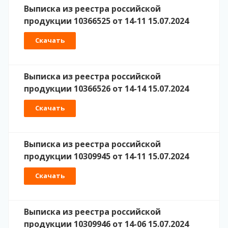
Выписка из реестра российской
продукции 10366525 от 14-11 15.07.2024
Скачать
Выписка из реестра российской
продукции 10366526 от 14-14 15.07.2024
Скачать
Выписка из реестра российской
продукции 10309945 от 14-11 15.07.2024
Скачать
Выписка из реестра российской
продукции 10309946 от 14-06 15.07.2024