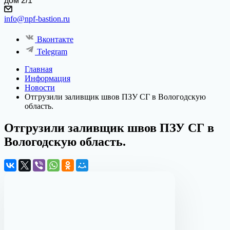
дом 2/1
info@npf-bastion.ru
Вконтакте
Telegram
Главная
Информация
Новости
Отгрузили заливщик швов ПЗУ СГ в Вологодскую
область.
Отгрузили заливщик швов ПЗУ СГ в
Вологодскую область.