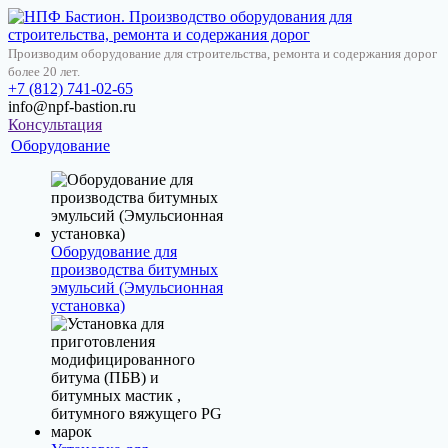
Производим оборудование для строительства, ремонта и содержания дорог
более 20 лет.
+7 (812) 741-02-65
info@npf-bastion.ru
Консультация
Оборудование
Оборудование для
производства битумных
эмульсий (Эмульсионная
установка)