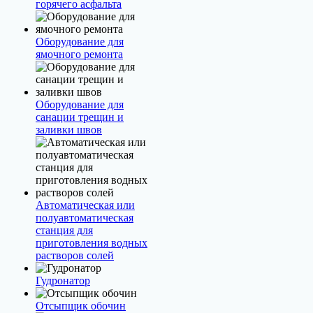
горячего асфальта
Оборудование для
ямочного ремонта
Оборудование для
санации трещин и
заливки швов
Автоматическая или
полуавтоматическая
станция для
приготовления водных
растворов солей
Гудронатор
Отсыпщик обочин