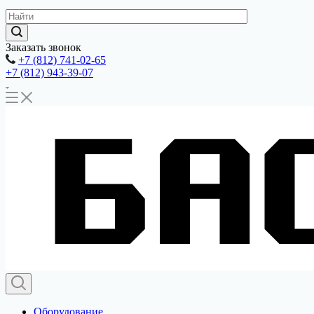
Заказать звонок
+7 (812) 741-02-65
+7 (812) 943-39-07
Оборудование