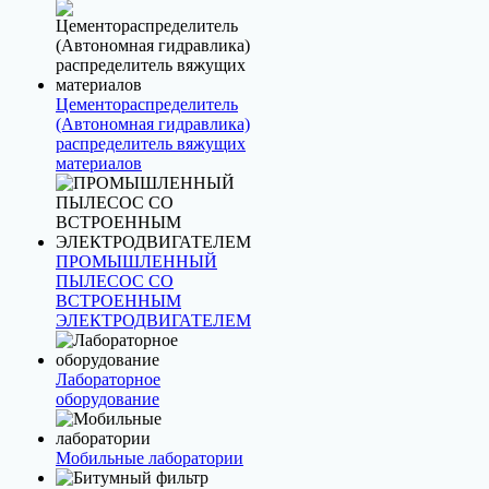
Цементораспределитель
(Автономная гидравлика)
распределитель вяжущих
материалов
ПРОМЫШЛЕННЫЙ
ПЫЛЕСОС СО
ВСТРОЕННЫМ
ЭЛЕКТРОДВИГАТЕЛЕМ
Лабораторное
оборудование
Мобильные лаборатории