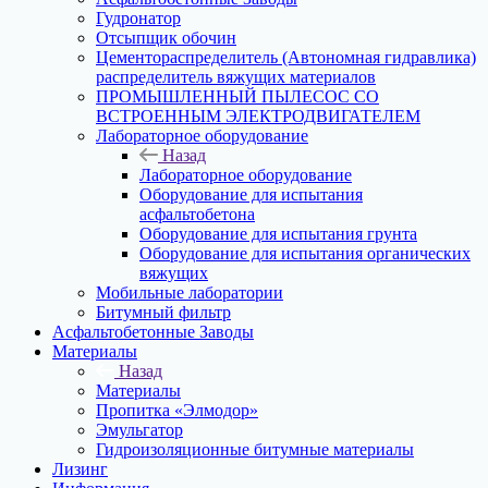
Гудронатор
Отсыпщик обочин
Цементораспределитель (Автономная гидравлика)
распределитель вяжущих материалов
ПРОМЫШЛЕННЫЙ ПЫЛЕСОС СО
ВСТРОЕННЫМ ЭЛЕКТРОДВИГАТЕЛЕМ
Лабораторное оборудование
Назад
Лабораторное оборудование
Оборудование для испытания
асфальтобетона
Оборудование для испытания грунта
Оборудование для испытания органических
вяжущих
Мобильные лаборатории
Битумный фильтр
Асфальтобетонные Заводы
Материалы
Назад
Материалы
Пропитка «Элмодор»
Эмульгатор
Гидроизоляционные битумные материалы
Лизинг