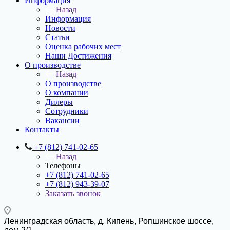
Информация
Назад
Информация
Новости
Статьи
Оценка рабочих мест
Наши Достижения
О производстве
Назад
О производстве
О компании
Дилеры
Сотрудники
Вакансии
Контакты
+7 (812) 741-02-65
Назад
Телефоны
+7 (812) 741-02-65
+7 (812) 943-39-07
Заказать звонок
Ленинградская область, д. Кипень, Ропшинское шоссе,