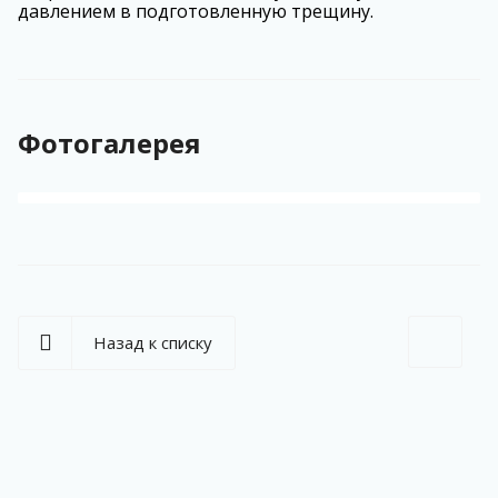
давлением в подготовленную трещину.
Фотогалерея
Назад к списку