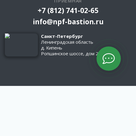
ПРИЕМНАЯ
+7 (812) 741-02-65
info@npf-bastion.ru
Санкт-Петербург
Ленинградская область
д. Кипень
Ропшинское шоссе, дом 2/1
КАТАЛОГ
Оборудование
Асфальтобетонные заводы
Материалы
МАТЕРИАЛЫ