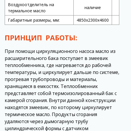
Воздухоотделитель на
наличие
термальное масло
Габаритные размеры, мм:
4850х2300х4600
ПРИНЦИП РАБОТЫ:
При помощи циркуляционного насоса масло из
расширительного бака поступает в змеевик
теплообменника, где нагревается до рабочей
температуры, и циркулирует дальше по системе,
прогревая трубопроводы и материалы,
хранящиеся в емкостях. Теплообменник
представляет собой термоизолированный бак с
камерой сгорания. Внутри данной конструкции
находятся змеевик, по которому циркулирует
термическое масло. Продукты сгорания
удаляются через дымогарную трубу
цилиндрической формы с датчиком