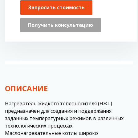
Запросить стоимость
Получить консультацию
ОПИСАНИЕ
Нагреватель жидкого теплоносителя (НЖТ)
предназначен для создания и поддержания
заданных температурных режимов в различных
технологических процессах.
Маслонагревательные котлы широко