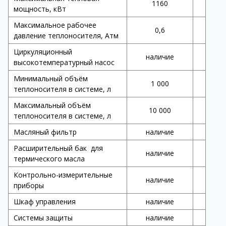
1160
мощность, кВт
Максимальное рабочее
0,6
давление теплоносителя, Атм
Циркуляционный
наличие
высокотемпературный насос
Минимальный объём
1 000
теплоносителя в системе, л
Максимальный объём
10 000
теплоносителя в системе, л
Масляный фильтр
наличие
Расширительный бак для
наличие
термического масла
Контрольно-измерительные
наличие
приборы
Шкаф управления
наличие
Системы защиты
наличие