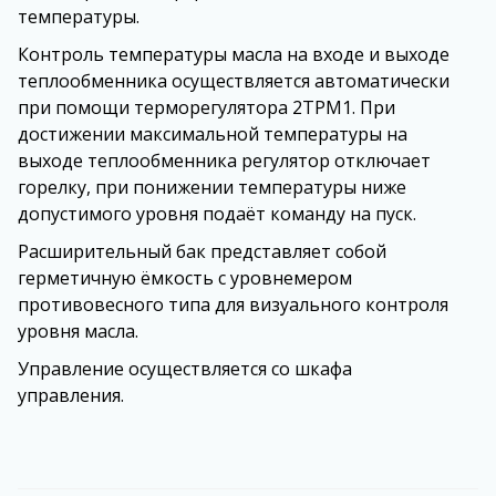
температуры.
Контроль температуры масла на входе и выходе
теплообменника осуществляется автоматически
при помощи терморегулятора 2ТРМ1. При
достижении максимальной температуры на
выходе теплообменника регулятор отключает
горелку, при понижении температуры ниже
допустимого уровня подаёт команду на пуск.
Расширительный бак представляет собой
герметичную ёмкость с уровнемером
противовесного типа для визуального контроля
уровня масла.
Управление осуществляется со шкафа
управления.