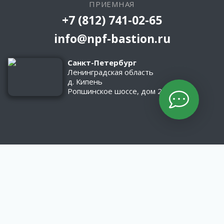
ПРИЕМНАЯ
+7 (812) 741-02-65
info@npf-bastion.ru
Санкт-Петербург
Ленинградская область
д. Кипень
Ропшинское шоссе, дом 2/1
КАТАЛОГ
Оборудование
Асфальтобетонные заводы
Материалы
МАТЕРИАЛЫ