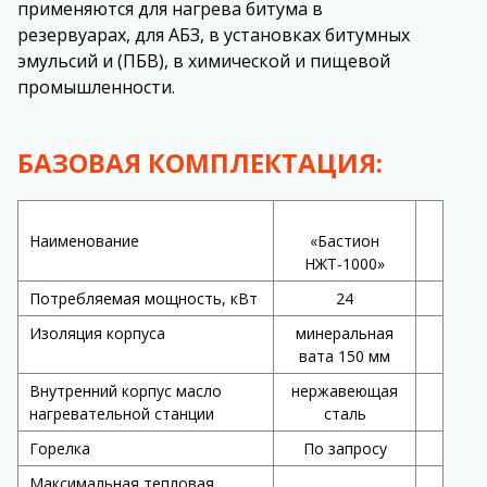
применяются для нагрева битума в
резервуарах, для АБЗ, в установках битумных
эмульсий и (ПБВ), в химической и пищевой
промышленности.
БАЗОВАЯ КОМПЛЕКТАЦИЯ:
Наименование
«Бастион
НЖТ-1000»
Потребляемая мощность, кВт
24
Изоляция корпуса
минеральная
вата 150 мм
Внутренний корпус масло
нержавеющая
нагревательной станции
сталь
Горелка
По запросу
Максимальная тепловая