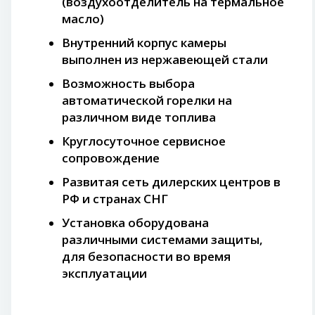
(воздухоотделитель на термальное
масло)
Внутренний корпус камеры
выполнен из нержавеющей стали
Возможность выбора
автоматической горелки на
различном виде топлива
Круглосуточное сервисное
сопровождение
Развитая сеть дилерских центров в
РФ и странах СНГ
Установка оборудована
различными системами защиты,
для безопасности во время
эксплуатации