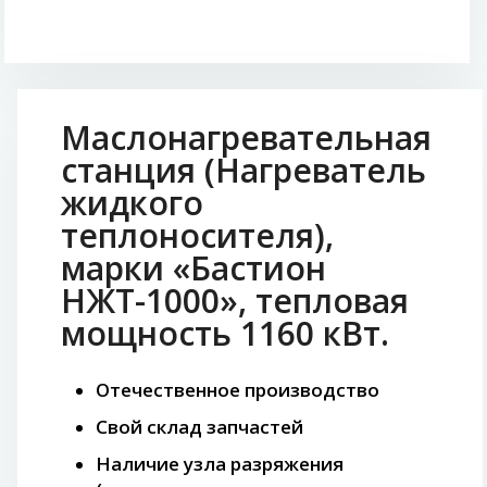
Маслонагревательная
станция (Нагреватель
жидкого
теплоносителя),
марки «Бастион
НЖТ-1000», тепловая
мощность 1160 кВт.
Отечественное производство
Свой склад запчастей
Наличие узла разряжения