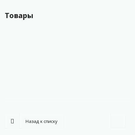
Товары
Назад к списку