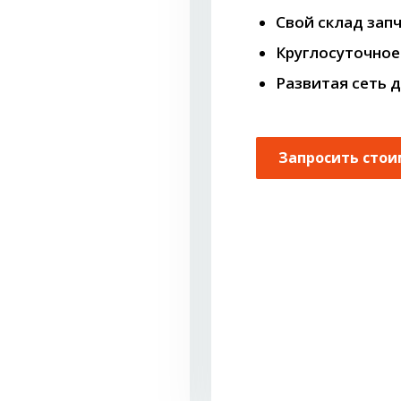
Свой склад зап
Круглосуточное
Развитая сеть д
Запросить стои