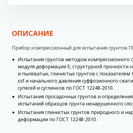
ОПИСАНИЕ
Прибор компрессионный для испытания грунтов ПК
Испытания грунтов методом компрессионного с
модуля деформации Е, структурной прочности н
и пылеватых, глинистых грунтов с показателем 
εsf и начального давления суффозионного сжати
супесей и суглинков по ГОСТ 12248-2010.
Испытания просадочных грунтов и определения
испытаний образцов грунта ненарушенного сло
Испытания глинистых грунтов природного и нар
деформации по ГОСТ 12248-2010.