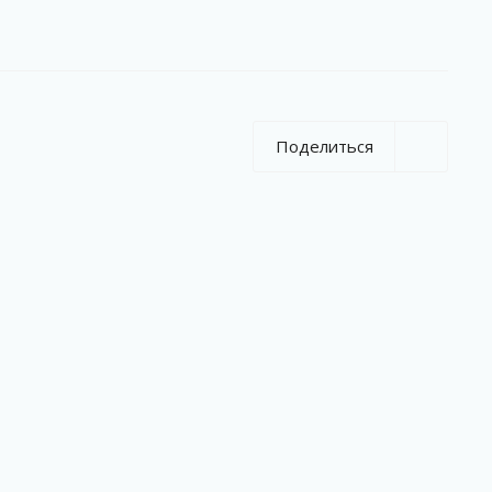
Поделиться