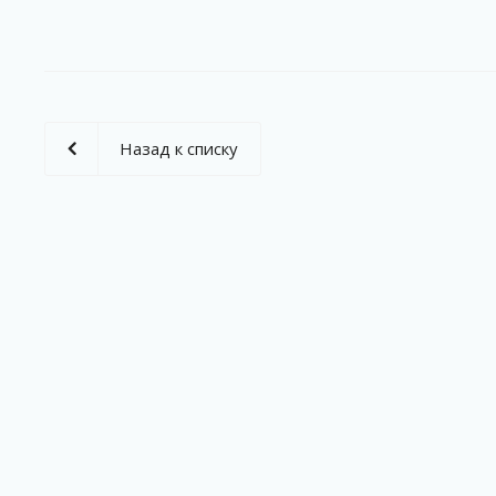
Назад к списку