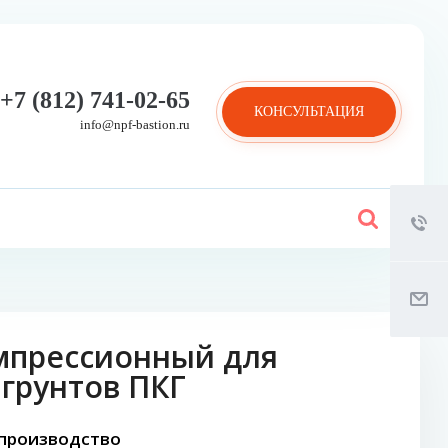
+7 (812) 741-02-65
КОНСУЛЬТАЦИЯ
info@npf-bastion.ru
мпрессионный для
грунтов ПКГ
 производство