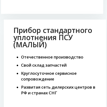
Прибор стандартного
уплотнения ПСУ
(МАЛЫЙ)
Отечественное производство
Свой склад запчастей
Круглосуточное сервисное
сопровождение
Развитая сеть дилерских центров в
РФ и странах СНГ