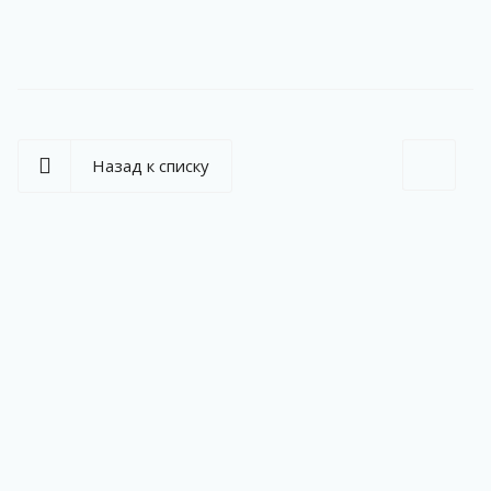
Назад к списку