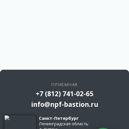
ПРИЕМНАЯ
+7 (812) 741-02-65
info@npf-bastion.ru
Санкт-Петербург
Ленинградская область