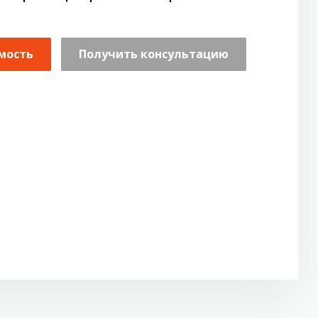
мость
Получить консультацию