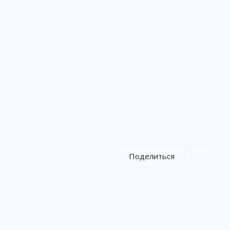
Поделиться