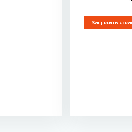
Запросить стои