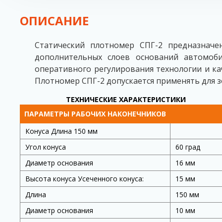
ОПИСАНИЕ
Статический плотномер СПГ-2 предназначе
дополнительных слоев оснований автомоби
оперативного регулирования технологии и ка
Плотномер СПГ-2 допускается применять для 
ТЕХНИЧЕСКИЕ ХАРАКТЕРИСТИКИ
ПАРАМЕТРЫ РАБОЧИХ НАКОНЕЧНИКОВ
Конуса Длина 150 мм
Угол конуса
60 град
Диаметр основания
16 мм
Высота конуса Усеченного конуса:
15 мм
Длина
150 мм
Диаметр основания
10 мм