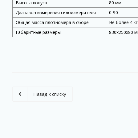
Высота конуса
80 мм
Диапазон измерения силоизмерителя
0-90
Общая масса плотномера в сборе
Не более 4 кг
Габаритные размеры
830х250х80 
Назад к списку