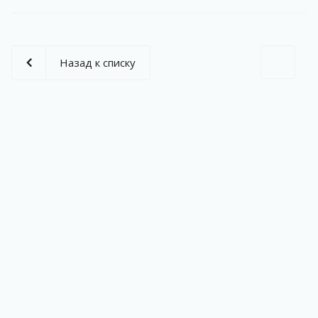
Назад к списку