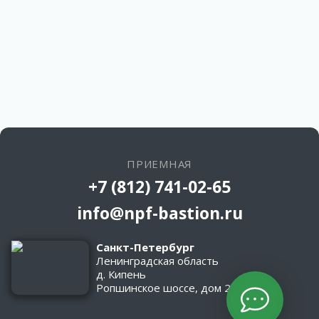
ПРИЕМНАЯ
+7 (812) 741-02-65
info@npf-bastion.ru
Санкт-Петербург
Ленинградская область
д. Кипень
Ропшинское шоссе, дом 2/1