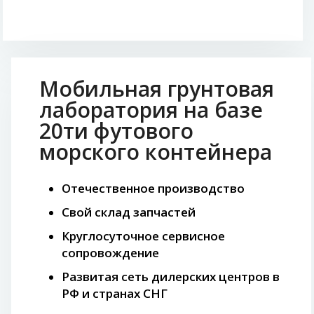
Мобильная грунтовая
лаборатория на базе
20ти футового
морского контейнера
Отечественное производство
Свой склад запчастей
Круглосуточное сервисное
сопровождение
Развитая сеть дилерских центров в
РФ и странах СНГ