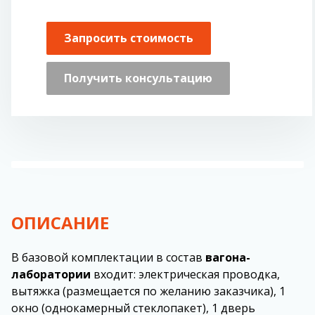
Запросить стоимость
Получить консультацию
ОПИСАНИЕ
В базовой комплектации в состав
вагона-
лаборатории
входит: электрическая проводка,
вытяжка (размещается по желанию заказчика), 1
окно (однокамерный стеклопакет), 1 дверь