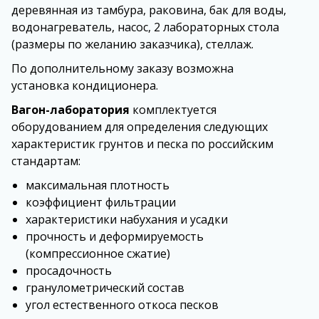
деревянная из тамбура, раковина, бак для воды,
водонагреватель, насос, 2 лабораторных стола
(размеры по желанию заказчика), стеллаж.
По дополнительному заказу возможна
установка кондиционера.
Вагон-лаборатория
комплектуется
оборудованием для определения следующих
характеристик грунтов и песка по российским
стандартам:
максимальная плотность
коэффициент фильтрации
характеристики набухания и усадки
прочность и деформируемость
(компрессионное сжатие)
просадочность
гранулометрический состав
угол естественного откоса песков