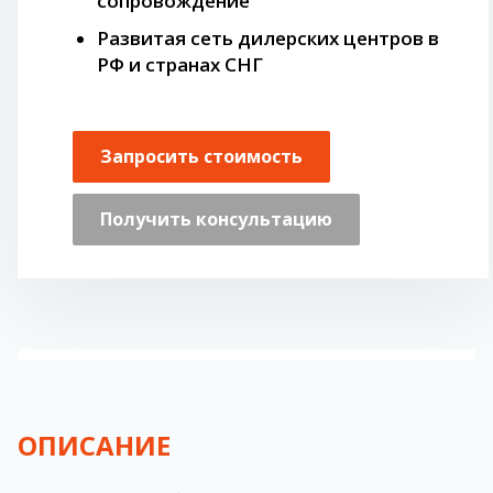
сопровождение
Развитая сеть дилерских центров в
РФ и странах СНГ
Запросить стоимость
Получить консультацию
ОПИСАНИЕ