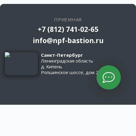
ПРИЕМНАЯ
+7 (812) 741-02-65
info@npf-bastion.ru
Санкт-Петербург
Ленинградская область
д. Кипень
Ропшинское шоссе, дом 2/1
КАТАЛОГ
Оборудование
Асфальтобетонные заводы