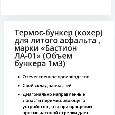
Термос-бункер (кохер)
для литого асфальта ,
марки «Бастион
ЛА-01» (Объем
бункера 1м3)
Отечественное производство
Свой склад запчастей
Диагонально направленные
лопасти перемешивающего
устройства , что при вращении
против часовой стрелки дает