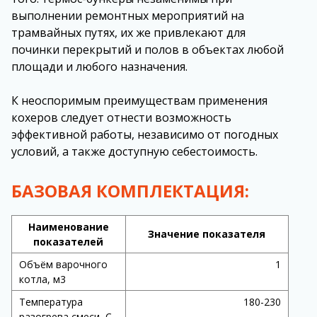
выполнении ремонтных мероприятий на
трамвайных путях, их же привлекают для
починки перекрытий и полов в объектах любой
площади и любого назначения.
К неоспоримым преимуществам применения
кохеров следует отнести возможность
эффективной работы, независимо от погодных
условий, а также доступную себестоимость.
БАЗОВАЯ КОМПЛЕКТАЦИЯ:
Наименование
Значение показателя
показателей
Объём варочного
1
котла, м3
Температура
180-230
разогрева смеси, С