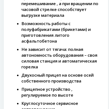
перемешивание , а при вращении по
часовой стрелке способствует
выгрузке материала
Возможность работы с
полуфабрикатами (брикетами) и
приготовления литого
асфальтобетона
Не зависит от тягача: полная
автономность оборудования – своя
силовая станция и автоматическая
горелка
Двухосный прицеп на основе осей
собственного производства
Прицепное устройство ,
регулируемое по высоте
Круглосуточное сервисное