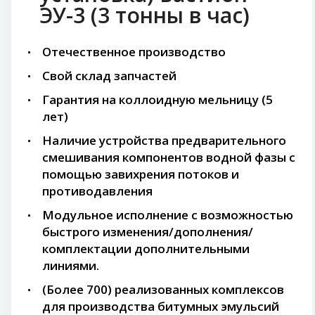
ЭУ-3 (3 тонны в час)
Отечественное производство
Свой склад запчастей
Гарантия на коллоидную мельницу (5
лет)
Наличие устройства предварительного
смешивания компонентов водной фазы с
помощью завихрения потоков и
противодавления
Модульное исполнение с возможностью
быстрого изменения/дополнения/
комплектации дополнительными
линиями.
(Более 700) реализованных комплексов
для производства битумных эмульсий