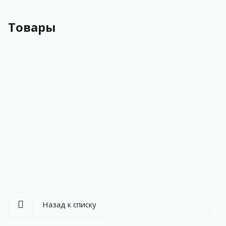
Товары
Назад к списку