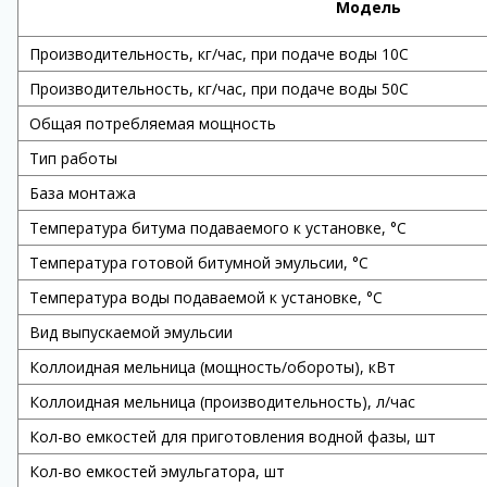
Модель
Производительность, кг/час, при подаче воды 10С
Производительность, кг/час, при подаче воды 50С
Общая потребляемая мощность
Тип работы
База монтажа
Температура битума подаваемого к установке, °С
Температура готовой битумной эмульсии, °С
Температура воды подаваемой к установке, °С
Вид выпускаемой эмульсии
Коллоидная мельница (мощность/обороты), кВт
Коллоидная мельница (производительность), л/час
Кол-во емкостей для приготовления водной фазы, шт
Кол-во емкостей эмульгатора, шт