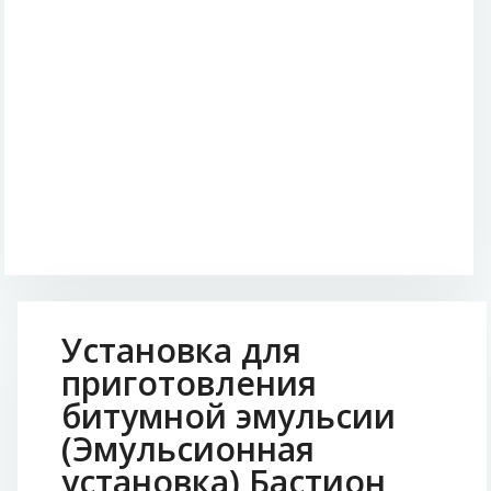
Установка для
приготовления
битумной эмульсии
(Эмульсионная
установка) Бастион