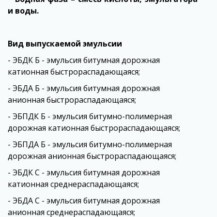
и воды.
Вид выпускаемой эмульсии
- ЭБДК Б - эмульсия битумная дорожная
катионная быстрораспадающаяся;
- ЭБДА Б - эмульсия битумная дорожная
анионная быстрораспадающаяся;
- ЭБПДК Б - эмульсия битумно-полимерная
дорожная катионная быстрораспадающаяся;
- ЭБПДА Б - эмульсия битумно-полимерная
дорожная анионная быстрораспадающаяся;
- ЭБДК С - эмульсия битумная дорожная
катионная среднераспадающаяся;
- ЭБДА С - эмульсия битумная дорожная
анионная среднераспадающаяся;