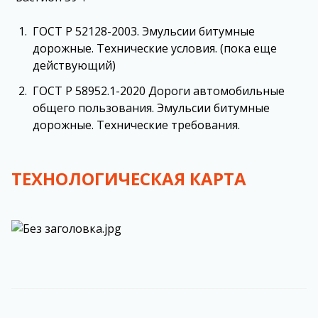
ГОСТ Р 52128-2003. Эмульсии битумные
дорожные. Технические условия. (пока еще
действующий)
ГОСТ Р 58952.1-2020 Дороги автомобильные
общего пользования. Эмульсии битумные
дорожные. Технические требования.
ТЕХНОЛОГИЧЕСКАЯ КАРТА