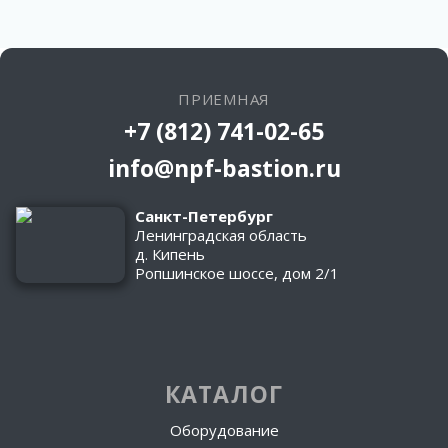
ПРИЕМНАЯ
+7 (812) 741-02-65
info@npf-bastion.ru
Санкт-Петербург
Ленинградская область
д. Кипень
Ропшинское шоссе, дом 2/1
КАТАЛОГ
Оборудование