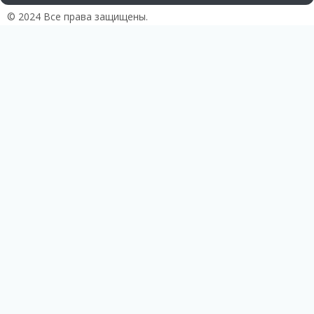
© 2024 Все права защищены.