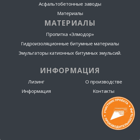
Асфальтобетонные заводы
Материалы
МАТЕРИАЛЫ
Пропитка «Элмодор»
Гидроизоляционные битумные материалы
Эмульгаторы катионных битумных эмульсий.
ИНФОРМАЦИЯ
Лизинг
О производстве
Информация
Контакты