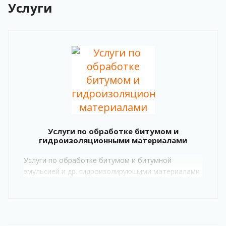
Услуги
Услуги по обработке битумом и
гидроизоляционными материалами
Услуги по обработке битумом и битумной
эмульсией и др. гидроизолирующими материалами