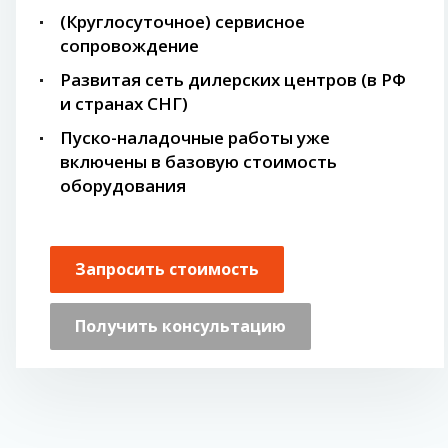
(Круглосуточное) сервисное
сопровождение
Развитая сеть дилерских центров (в РФ
и странах СНГ)
Пуско-наладочные работы уже
включены в базовую стоимость
оборудования
Запросить стоимость
Получить консультацию