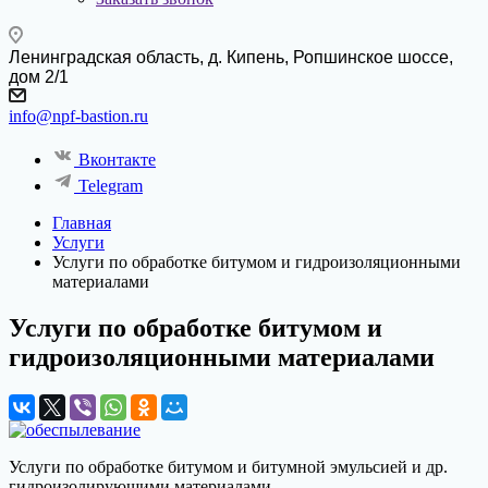
Ленинградская область, д. Кипень, Ропшинское шоссе,
дом 2/1
info@npf-bastion.ru
Вконтакте
Telegram
Главная
Услуги
Услуги по обработке битумом и гидроизоляционными
материалами
Услуги по обработке битумом и
гидроизоляционными материалами
Услуги по обработке битумом и битумной эмульсией и др.
гидроизолирующими материалами