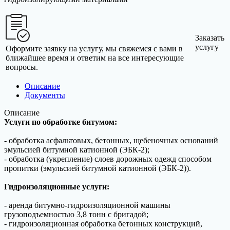
Заказать
услугу
Оформите заявку на услугу, мы свяжемся с вами в
ближайшее время и ответим на все интересующие
вопросы.
Описание
Документы
Описание
Услуги по обработке битумом:
- обработка асфальтовых, бетонных, щебеночных оснований
эмульсией битумной катионной (ЭБК-2);
- обработка (укрепление) слоев дорожных одежд способом
пропитки (эмульсией битумной катионной (ЭБК-2)).
Гидроизоляционные услуги:
- аренда битумно-гидроизоляционной машины
грузоподъемностью 3,8 тонн с бригадой;
- гидроизоляционная обработка бетонных конструкций,