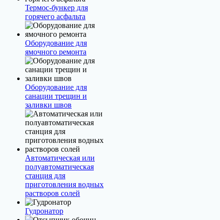
Термос-бункер для
горячего асфальта
Оборудование для
ямочного ремонта
Оборудование для
санации трещин и
заливки швов
Автоматическая или
полуавтоматическая
станция для
приготовления водных
растворов солей
Гудронатор