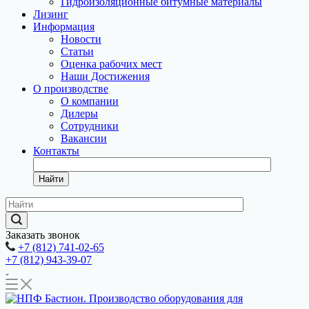
Гидроизоляционные битумные материалы
Лизинг
Информация
Новости
Статьи
Оценка рабочих мест
Наши Достижения
О производстве
О компании
Дилеры
Сотрудники
Вакансии
Контакты
Найти
Заказать звонок
+7 (812) 741-02-65
+7 (812) 943-39-07