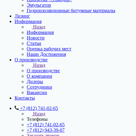
Эмульгатор
Гидроизоляционные битумные материалы
Лизинг
Информация
Назад
Информация
Новости
Статьи
Оценка рабочих мест
Наши Достижения
О производстве
Назад
О производстве
О компании
Дилеры
Сотрудники
Вакансии
Контакты
+7 (812) 741-02-65
Назад
Телефоны
+7 (812) 741-02-65
+7 (812) 943-39-07
Заказать звонок