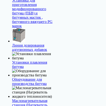
Установка для
приготовления
модифицированного
битума (ПБВ) и
битумных мастик ,
битумного вяжущего PG
марок
Линия дозирования
адгезионных добавок
Установки плавления
битума
Оборудование для
производства битума
Маслонагревательная
станция (Нагреватель