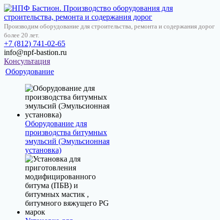
Производим оборудование для строительства, ремонта и содержания дорог
более 20 лет.
+7 (812) 741-02-65
info@npf-bastion.ru
Консультация
Оборудование
Оборудование для
производства битумных
эмульсий (Эмульсионная
установка)