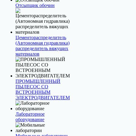
Отсыпщик обочин
Цементораспределитель
(Автономная гидравлика)
распределитель вяжущих
материалов
ПРОМЫШЛЕННЫЙ
ПЫЛЕСОС СО
ВСТРОЕННЫМ
ЭЛЕКТРОДВИГАТЕЛЕМ
Лабораторное
оборудование
Мобильные лаборатории